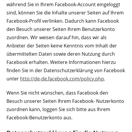
während Sie in Ihrem Facebook-Account eingeloggt
sind, können Sie die Inhalte unserer Seiten auf Ihrem
Facebook-Profil verlinken. Dadurch kann Facebook
den Besuch unserer Seiten Ihrem Benutzerkonto
zuordnen. Wir weisen darauf hin, dass wir als
Anbieter der Seiten keine Kenntnis vom Inhalt der
übermittelten Daten sowie deren Nutzung durch
Facebook erhalten. Weitere Informationen hierzu
finden Sie in der Datenschutzerklärung von Facebook
unter
http://de-de.facebook.com/policy.php
.
Wenn Sie nicht wünschen, dass Facebook den
Besuch unserer Seiten Ihrem Facebook- Nutzerkonto
zuordnen kann, loggen Sie sich bitte aus Ihrem
Facebook-Benutzerkonto aus.