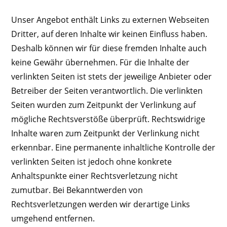
Unser Angebot enthält Links zu externen Webseiten
Dritter, auf deren Inhalte wir keinen Einfluss haben.
Deshalb können wir für diese fremden Inhalte auch
keine Gewähr übernehmen. Für die Inhalte der
verlinkten Seiten ist stets der jeweilige Anbieter oder
Betreiber der Seiten verantwortlich. Die verlinkten
Seiten wurden zum Zeitpunkt der Verlinkung auf
mögliche Rechtsverstöße überprüft. Rechtswidrige
Inhalte waren zum Zeitpunkt der Verlinkung nicht
erkennbar. Eine permanente inhaltliche Kontrolle der
verlinkten Seiten ist jedoch ohne konkrete
Anhaltspunkte einer Rechtsverletzung nicht
zumutbar. Bei Bekanntwerden von
Rechtsverletzungen werden wir derartige Links
umgehend entfernen.