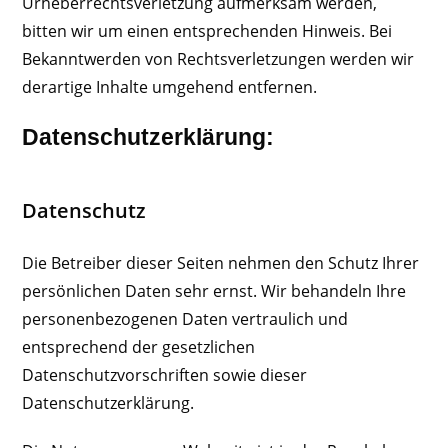
Urheberrechtsverletzung aufmerksam werden,
bitten wir um einen entsprechenden Hinweis. Bei
Bekanntwerden von Rechtsverletzungen werden wir
derartige Inhalte umgehend entfernen.
Datenschutzerklärung:
Datenschutz
Die Betreiber dieser Seiten nehmen den Schutz Ihrer
persönlichen Daten sehr ernst. Wir behandeln Ihre
personenbezogenen Daten vertraulich und
entsprechend der gesetzlichen
Datenschutzvorschriften sowie dieser
Datenschutzerklärung.