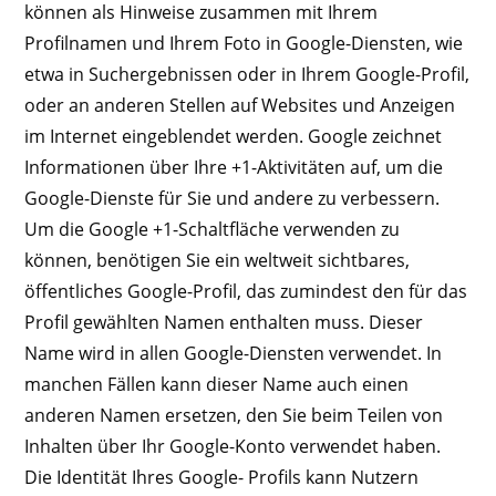
können als Hinweise zusammen mit Ihrem
Profilnamen und Ihrem Foto in Google-Diensten, wie
etwa in Suchergebnissen oder in Ihrem Google-Profil,
oder an anderen Stellen auf Websites und Anzeigen
im Internet eingeblendet werden. Google zeichnet
Informationen über Ihre +1-Aktivitäten auf, um die
Google-Dienste für Sie und andere zu verbessern.
Um die Google +1-Schaltfläche verwenden zu
können, benötigen Sie ein weltweit sichtbares,
öffentliches Google-Profil, das zumindest den für das
Profil gewählten Namen enthalten muss. Dieser
Name wird in allen Google-Diensten verwendet. In
manchen Fällen kann dieser Name auch einen
anderen Namen ersetzen, den Sie beim Teilen von
Inhalten über Ihr Google-Konto verwendet haben.
Die Identität Ihres Google- Profils kann Nutzern