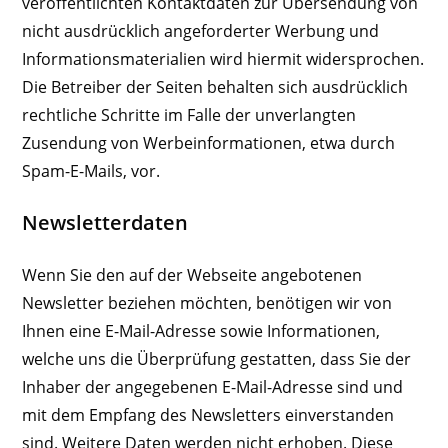
veröffentlichten Kontaktdaten zur Übersendung von
nicht ausdrücklich angeforderter Werbung und
Informationsmaterialien wird hiermit widersprochen.
Die Betreiber der Seiten behalten sich ausdrücklich
rechtliche Schritte im Falle der unverlangten
Zusendung von Werbeinformationen, etwa durch
Spam-E-Mails, vor.
Newsletterdaten
Wenn Sie den auf der Webseite angebotenen
Newsletter beziehen möchten, benötigen wir von
Ihnen eine E-Mail-Adresse sowie Informationen,
welche uns die Überprüfung gestatten, dass Sie der
Inhaber der angegebenen E-Mail-Adresse sind und
mit dem Empfang des Newsletters einverstanden
sind. Weitere Daten werden nicht erhoben. Diese