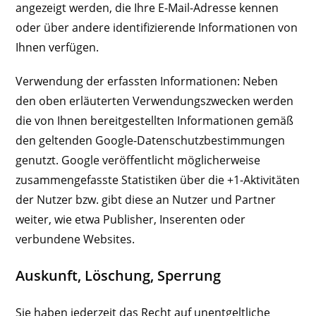
angezeigt werden, die Ihre E-Mail-Adresse kennen
oder über andere identifizierende Informationen von
Ihnen verfügen.
Verwendung der erfassten Informationen: Neben
den oben erläuterten Verwendungszwecken werden
die von Ihnen bereitgestellten Informationen gemäß
den geltenden Google-Datenschutzbestimmungen
genutzt. Google veröffentlicht möglicherweise
zusammengefasste Statistiken über die +1-Aktivitäten
der Nutzer bzw. gibt diese an Nutzer und Partner
weiter, wie etwa Publisher, Inserenten oder
verbundene Websites.
Auskunft, Löschung, Sperrung
Sie haben jederzeit das Recht auf unentgeltliche