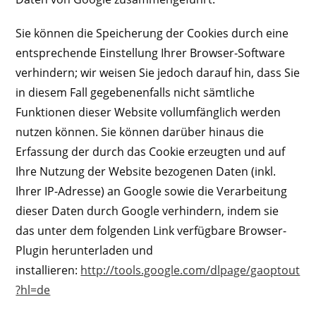
Sie können die Speicherung der Cookies durch eine
entsprechende Einstellung Ihrer Browser-Software
verhindern; wir weisen Sie jedoch darauf hin, dass Sie
in diesem Fall gegebenenfalls nicht sämtliche
Funktionen dieser Website vollumfänglich werden
nutzen können. Sie können darüber hinaus die
Erfassung der durch das Cookie erzeugten und auf
Ihre Nutzung der Website bezogenen Daten (inkl.
Ihrer IP-Adresse) an Google sowie die Verarbeitung
dieser Daten durch Google verhindern, indem sie
das unter dem folgenden Link verfügbare Browser-
Plugin herunterladen und
installieren:
http://tools.google.com/dlpage/gaoptout
?hl=de