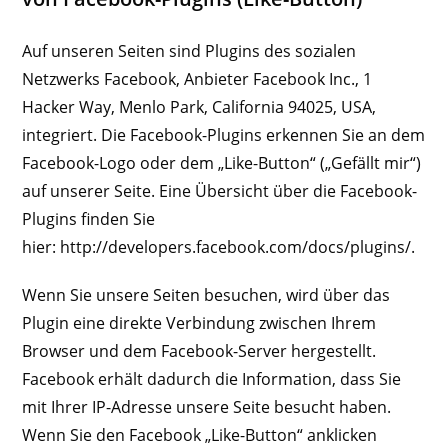
Auf unseren Seiten sind Plugins des sozialen
Netzwerks Facebook, Anbieter Facebook Inc., 1
Hacker Way, Menlo Park, California 94025, USA,
integriert. Die Facebook-Plugins erkennen Sie an dem
Facebook-Logo oder dem „Like-Button“ („Gefällt mir“)
auf unserer Seite. Eine Übersicht über die Facebook-
Plugins finden Sie
hier: http://developers.facebook.com/docs/plugins/.
Wenn Sie unsere Seiten besuchen, wird über das
Plugin eine direkte Verbindung zwischen Ihrem
Browser und dem Facebook-Server hergestellt.
Facebook erhält dadurch die Information, dass Sie
mit Ihrer IP-Adresse unsere Seite besucht haben.
Wenn Sie den Facebook „Like-Button“ anklicken