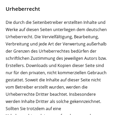
Urheberrecht
Die durch die Seitenbetreiber erstellten Inhalte und
Werke auf diesen Seiten unterliegen dem deutschen
Urheberrecht. Die Vervielfältigung, Bearbeitung,
Verbreitung und jede Art der Verwertung außerhalb
der Grenzen des Urheberrechtes bedürfen der
schriftlichen Zustimmung des jeweiligen Autors bzw.
Erstellers. Downloads und Kopien dieser Seite sind
nur für den privaten, nicht kommerziellen Gebrauch
gestattet. Soweit die Inhalte auf dieser Seite nicht
vom Betreiber erstellt wurden, werden die
Urheberrechte Dritter beachtet. Insbesondere
werden Inhalte Dritter als solche gekennzeichnet.
Sollten Sie trotzdem auf eine