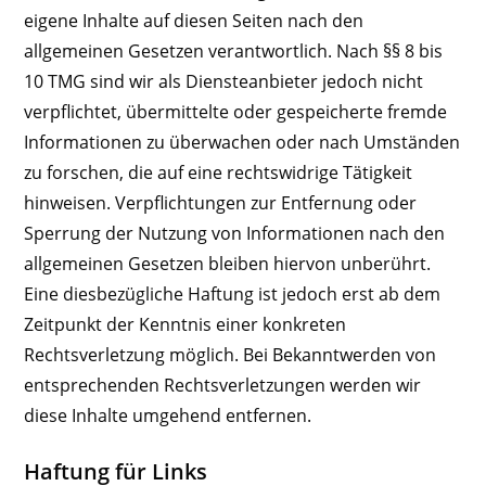
eigene Inhalte auf diesen Seiten nach den
allgemeinen Gesetzen verantwortlich. Nach §§ 8 bis
10 TMG sind wir als Diensteanbieter jedoch nicht
verpflichtet, übermittelte oder gespeicherte fremde
Informationen zu überwachen oder nach Umständen
zu forschen, die auf eine rechtswidrige Tätigkeit
hinweisen. Verpflichtungen zur Entfernung oder
Sperrung der Nutzung von Informationen nach den
allgemeinen Gesetzen bleiben hiervon unberührt.
Eine diesbezügliche Haftung ist jedoch erst ab dem
Zeitpunkt der Kenntnis einer konkreten
Rechtsverletzung möglich. Bei Bekanntwerden von
entsprechenden Rechtsverletzungen werden wir
diese Inhalte umgehend entfernen.
Haftung für Links