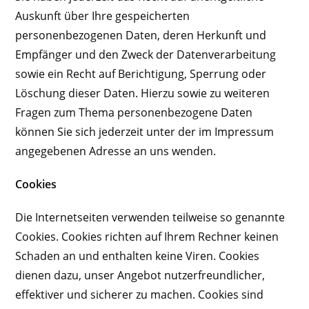
Auskunft über Ihre gespeicherten
personenbezogenen Daten, deren Herkunft und
Empfänger und den Zweck der Datenverarbeitung
sowie ein Recht auf Berichtigung, Sperrung oder
Löschung dieser Daten. Hierzu sowie zu weiteren
Fragen zum Thema personenbezogene Daten
können Sie sich jederzeit unter der im Impressum
angegebenen Adresse an uns wenden.
Cookies
Die Internetseiten verwenden teilweise so genannte
Cookies. Cookies richten auf Ihrem Rechner keinen
Schaden an und enthalten keine Viren. Cookies
dienen dazu, unser Angebot nutzerfreundlicher,
effektiver und sicherer zu machen. Cookies sind