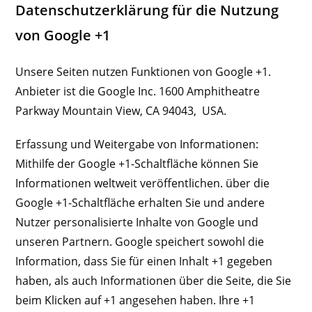
Datenschutzerklärung für die Nutzung
von Google +1
Unsere Seiten nutzen Funktionen von Google +1.
Anbieter ist die Google Inc. 1600 Amphitheatre
Parkway Mountain View, CA 94043, USA.
Erfassung und Weitergabe von Informationen:
Mithilfe der Google +1-Schaltfläche können Sie
Informationen weltweit veröffentlichen. über die
Google +1-Schaltfläche erhalten Sie und andere
Nutzer personalisierte Inhalte von Google und
unseren Partnern. Google speichert sowohl die
Information, dass Sie für einen Inhalt +1 gegeben
haben, als auch Informationen über die Seite, die Sie
beim Klicken auf +1 angesehen haben. Ihre +1