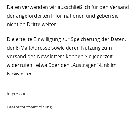
Daten verwenden wir ausschließlich für den Versand
der angeforderten Informationen und geben sie
nicht an Dritte weiter.
Die erteilte Einwilligung zur Speicherung der Daten,
der E-Mail-Adresse sowie deren Nutzung zum
Versand des Newsletters können Sie jederzeit
widerrufen , etwa über den „Austragen“-Link im
Newsletter.
Impressum
Datenschutzverordnung