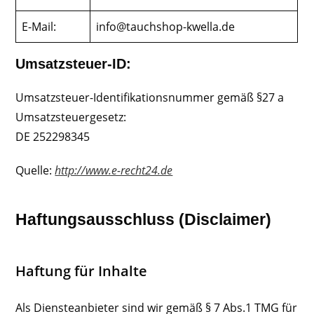
E-Mail:
info@tauchshop-kwella.de
Umsatzsteuer-ID:
Umsatzsteuer-Identifikationsnummer gemäß §27 a
Umsatzsteuergesetz:
DE 252298345
Quelle:
http://www.e-recht24.de
Haftungsausschluss (Disclaimer)
Haftung für Inhalte
Als Diensteanbieter sind wir gemäß § 7 Abs.1 TMG für