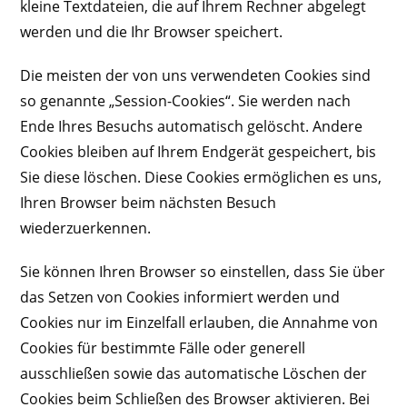
kleine Textdateien, die auf Ihrem Rechner abgelegt
werden und die Ihr Browser speichert.
Die meisten der von uns verwendeten Cookies sind
so genannte „Session-Cookies“. Sie werden nach
Ende Ihres Besuchs automatisch gelöscht. Andere
Cookies bleiben auf Ihrem Endgerät gespeichert, bis
Sie diese löschen. Diese Cookies ermöglichen es uns,
Ihren Browser beim nächsten Besuch
wiederzuerkennen.
Sie können Ihren Browser so einstellen, dass Sie über
das Setzen von Cookies informiert werden und
Cookies nur im Einzelfall erlauben, die Annahme von
Cookies für bestimmte Fälle oder generell
ausschließen sowie das automatische Löschen der
Cookies beim Schließen des Browser aktivieren. Bei