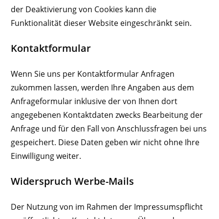
der Deaktivierung von Cookies kann die
Funktionalität dieser Website eingeschränkt sein.
Kontaktformular
Wenn Sie uns per Kontaktformular Anfragen
zukommen lassen, werden Ihre Angaben aus dem
Anfrageformular inklusive der von Ihnen dort
angegebenen Kontaktdaten zwecks Bearbeitung der
Anfrage und für den Fall von Anschlussfragen bei uns
gespeichert. Diese Daten geben wir nicht ohne Ihre
Einwilligung weiter.
Widerspruch Werbe-Mails
Der Nutzung von im Rahmen der Impressumspflicht