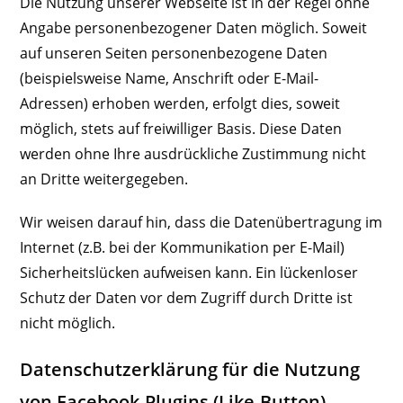
Die Nutzung unserer Webseite ist in der Regel ohne
Angabe personenbezogener Daten möglich. Soweit
auf unseren Seiten personenbezogene Daten
(beispielsweise Name, Anschrift oder E-Mail-
Adressen) erhoben werden, erfolgt dies, soweit
möglich, stets auf freiwilliger Basis. Diese Daten
werden ohne Ihre ausdrückliche Zustimmung nicht
an Dritte weitergegeben.
Wir weisen darauf hin, dass die Datenübertragung im
Internet (z.B. bei der Kommunikation per E-Mail)
Sicherheitslücken aufweisen kann. Ein lückenloser
Schutz der Daten vor dem Zugriff durch Dritte ist
nicht möglich.
Datenschutzerklärung für die Nutzung
von Facebook-Plugins (Like-Button)