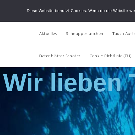
Diese Website benutzt Cookies. Wenn du die Website wei
Aktuelles
Schnuppertauchen
Tauch Ausb
Datenblätter Scooter
Cookie-Richtlinie (EU)
Wir lieben