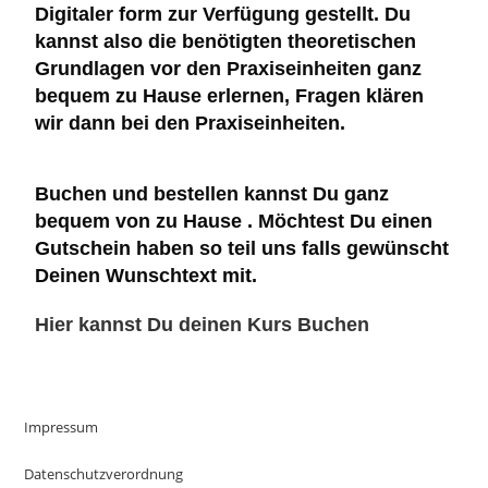
Digitaler form zur Verfügung gestellt. Du
kannst also die benötigten theoretischen
Grundlagen vor den Praxiseinheiten ganz
bequem zu Hause erlernen, Fragen klären
wir dann bei den Praxiseinheiten.
Buchen und bestellen kannst Du ganz
bequem von zu Hause
. Möchtest Du
einen
Gutschein haben so teil uns falls gewünscht
Deinen Wunschtext mit.
Hier kannst Du deinen Kurs Buchen
Impressum
Datenschutzverordnung