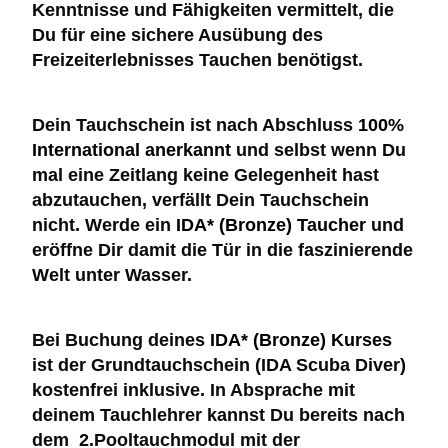
Kenntnisse und Fähigkeiten vermittelt, die
Du für eine sichere Ausübung des
Freizeiterlebnisses Tauchen benötigst.
Dein Tauchschein ist nach Abschluss
100%
International anerkannt
und selbst wenn Du
mal eine Zeitlang keine Gelegenheit hast
abzutauchen, verfällt Dein Tauchschein
nicht. Werde ein
IDA* (Bronze) Taucher
und
eröffne Dir damit die Tür in die faszinierende
Welt unter Wasser.
Bei Buchung deines
IDA* (Bronze) Kurses
ist der Grundtauchschein (IDA Scuba Diver)
kostenfrei inklusive. In Absprache mit
deinem Tauchlehrer kannst Du bereits nach
dem 2.Pooltauchmodul mit der