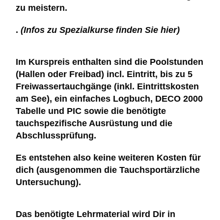
zu meistern.
.
(Infos zu Spezialkurse finden Sie hier)
Im Kurspreis enthalten sind die Poolstunden
(Hallen oder Freibad) incl. Eintritt, bis zu 5
Freiwassertauchgänge (inkl. Eintrittskosten
am See), ein einfaches Logbuch, DECO 2000
Tabelle und PIC sowie die benötigte
tauchspezifische Ausrüstung und die
Abschlussprüfung
.
Es entstehen also keine weiteren Kosten für
dich (ausgenommen die Tauchsportärzliche
Untersuchung)
.
Das benötigte Lehrmaterial wird Dir in